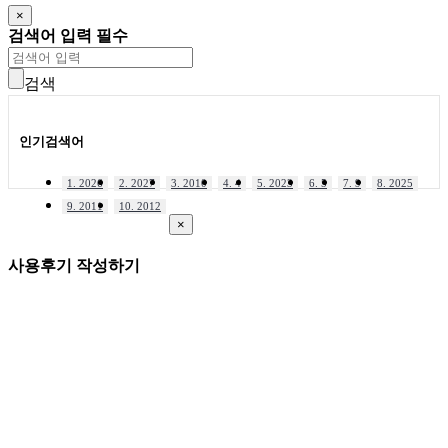
×
검색어 입력 필수
검색
인기검색어
1. 2026
2. 2027
3. 2010
4. 4
5. 2023
6. 5
7. 9
8. 2025
9. 2011
10. 2012
×
사용후기 작성하기