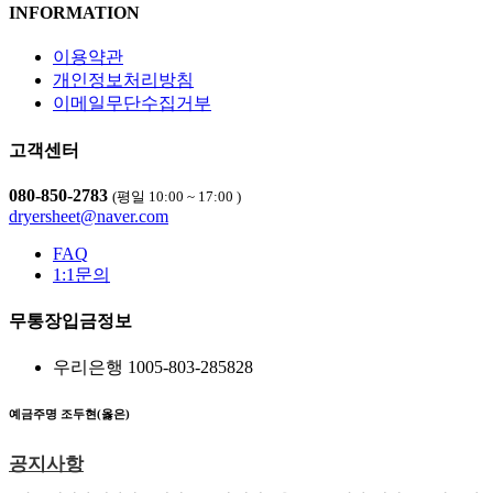
INFORMATION
이용약관
개인정보처리방침
이메일무단수집거부
고객센터
080-850-2783
(평일 10:00 ~ 17:00 )
dryersheet@naver.com
FAQ
1:1문의
무통장입금정보
우리은행
1005-803-285828
예금주명
조두현(옳은)
공지사항